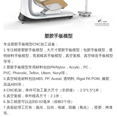
塑胶手板模型
专业塑胶手板模型CNC加工设备：
1.专注精密塑胶手板模型，大尺寸塑胶手板模型；包胶手板模型，透
明材料手板模型，简易模具手板模型，真空复模、真空铸造手板模型
等等；
2.塑胶手板模型常用材料包括PA/Nylon，Acrylic，PC，
PVC, Phenolic, Teflon, Ultem, Noryl等；
3.真空铸造材料包括ABS, PP, Acetal, 透明料, Rigid PA POM, 橡胶、
高温ABS等；
4.CNC机加，单件可加工最大尺寸（非拼接）：2.5*1.5*1米；
5.真空复模，单件模具尺寸：2.1米；
6.加工精度可以达到0.02毫米（俗称2个丝）
7.表面处理工艺有：抛光，拉丝，电镀，阳极（氧化），喷塑，烤漆
等。