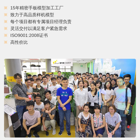
15年精密手板模型加工工厂
致力于高品质样机模型
每个项目都有专属项目经理负责
灵活交付以满足客户紧急需求
ISO9001:2008证书
高性价比