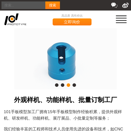
搜索
高品质 高性价比
立即询价
外观样机、功能样机、批量订制工厂
101手板模型加工厂拥有15年手板模型制作经验积累，提供外观样
机、研发样机、功能样机、展厅展品、小批量定制等服务；
我们经验丰富的工程师和技术人员使用先进的设备和技术，如CNC