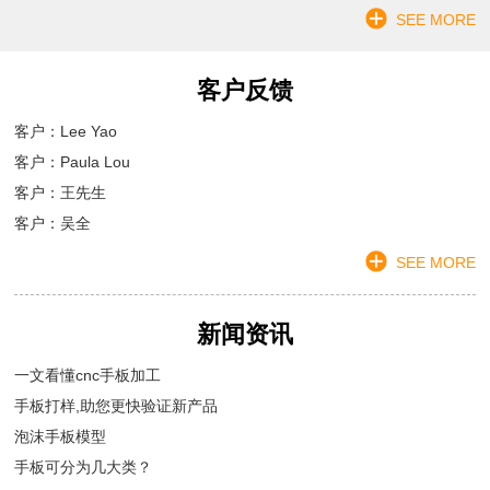
SEE MORE
客户反馈
客户：Lee Yao
客户：Paula Lou
客户：王先生
客户：吴全
SEE MORE
新闻资讯
一文看懂cnc手板加工
手板打样,助您更快验证新产品
泡沫手板模型
手板可分为几大类？