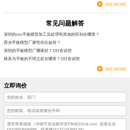
SEE MORE
常见问题解答
深圳的cnc手板模型加工后处理和其他的区别在哪里？
西乡手板模型厂家性价比如何？
深圳的手板模型厂哪家好？101告诉您
模具与手板的不同之处在哪里？101告诉您
SEE MORE
立即询价