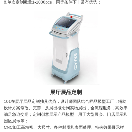
8.单次定制数量1-1000pcs，同等条件下非常有优势；
展厅展品定制
101在展厅展品定制独具优势，设计师团队结合样品模型工厂，辅助
设计方案修改、完善，从展出概念到实物展出，全流程服务，高效率
满足急迫交期；定制创意展示产品模型，用于大型展会、门店展示和
园区展示等；
CNC加工高精密、大尺寸、多种材质和表面处理、特殊效果展示样