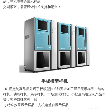
品，光机电整合展示样品;
交期紧张，需要设计技术支持和配合；
手板模型样机
101用定制高品质外观手板模型技术和要求加工展厅展示样品、结构
样机、功能样机、展示样机、市场测试样机、小批量高端定制产品等
等，客户口碑优秀；如：
1).特殊效果展示样品，光机电整合展示样品;