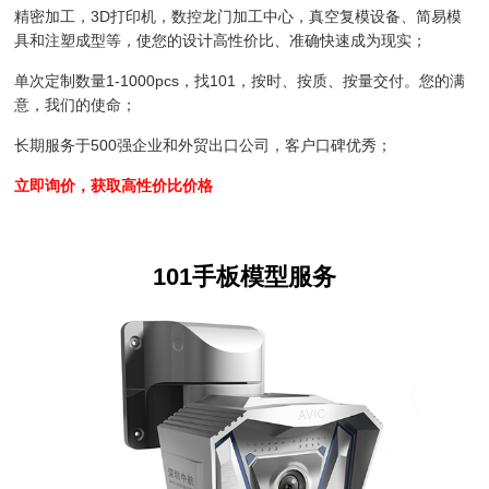
精密加工，3D打印机，数控龙门加工中心，真空复模设备、简易模
具和注塑成型等，使您的设计高性价比、准确快速成为现实；
单次定制数量1-1000pcs，找101，按时、按质、按量交付。您的满
意，我们的使命；
长期服务于500强企业和外贸出口公司，客户口碑优秀；
立即询价，获取高性价比价格
101手板模型服务