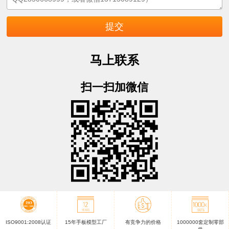
马上联系
扫一扫加微信
ISO9001:2008认证
15年手板模型工厂
有竞争力的价格
1000000套定制零部