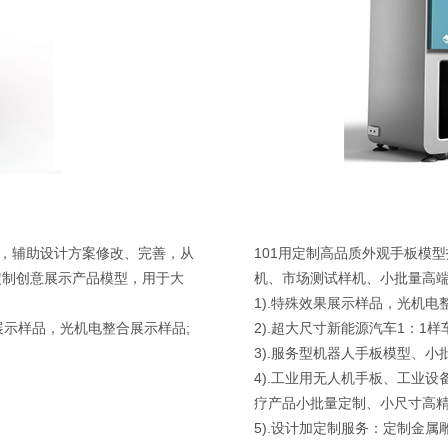
厂，辅助设计方案修改、完善，从
101用定制高品质外观手板模
定制创意展示产品模型，用于大
机、市场测试样机、小批量高
1).特殊效果展示样品，光机电
展示样品，光机电整合展示样品;
2).超大尺寸新能源汽车1：1样车
3).服务型机器人手板模型、小
4).工业用无人机手板、工业
疗产品小批量定制、小尺寸高精
5).设计加定制服务：定制金属