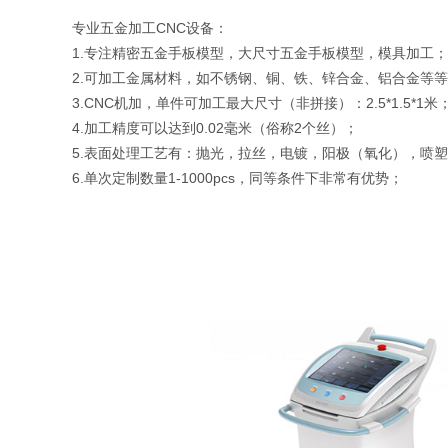
专业五金加工CNC设备：
1.专注精密五金手板模型，大尺寸五金手板模型，模具加工；
2.可加工金属材料，如不锈钢、铜、铁、锌合金、铝合金等
3.CNC机加，单件可加工最大尺寸（非拼接）：2.5*1.5*1米
4.加工精度可以达到0.02毫米（俗称2个丝）；
5.表面处理工艺有：抛光，拉丝，电镀，阳极（氧化），喷
6.单次定制数量1-1000pcs，同等条件下非常有优势；