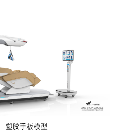
塑胶手板模型