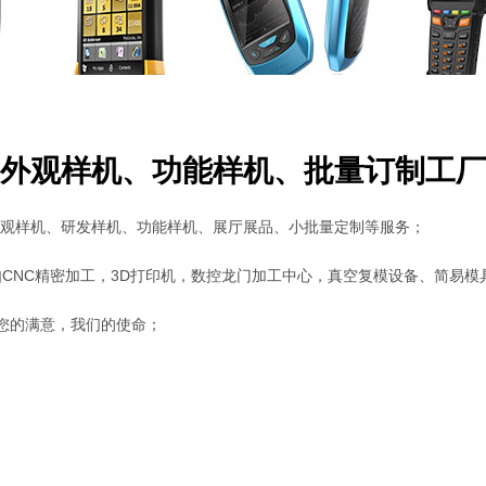
外观样机、功能样机、批量订制工厂
供外观样机、研发样机、功能样机、展厅展品、小批量定制等服务；
CNC精密加工，3D打印机，数控龙门加工中心，真空复模设备、简易
付。您的满意，我们的使命；