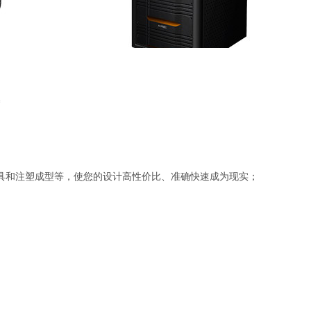
模具和注塑成型等，使您的设计高性价比、准确快速成为现实；