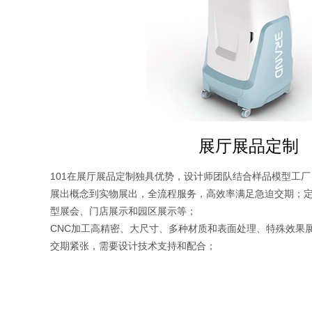
展厅展品定制
101在展厅展品定制独具优势，设计师团队结合样品模型工
展出概念到实物展出，全流程服务，高效率满足急迫交期；
型展会、门店展示和园区展示等；
CNC加工高精密、大尺寸、多种材质和表面处理、特殊效果
交期紧张，需要设计技术支持和配合；