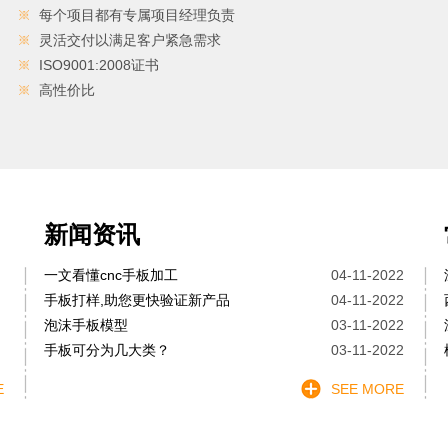
每个项目都有专属项目经理负责
灵活交付以满足客户紧急需求
ISO9001:2008证书
高性价比
新闻资讯
一文看懂cnc手板加工
04-11-2022
手板打样,助您更快验证新产品
04-11-2022
泡沫手板模型
03-11-2022
手板可分为几大类？
03-11-2022
E
SEE MORE