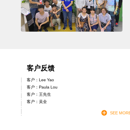
客户反馈
客户：Lee Yao
客户：Paula Lou
客户：王先生
客户：吴全
SEE MOR