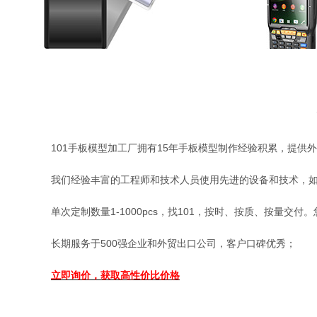
101手板模型加工厂拥有15年手板模型制作经验积累，提
我们经验丰富的工程师和技术人员使用先进的设备和技术，如
单次定制数量1-1000pcs，找101，按时、按质、按量交
长期服务于500强企业和外贸出口公司，客户口碑优秀；
立即询价，获取高性价比价格