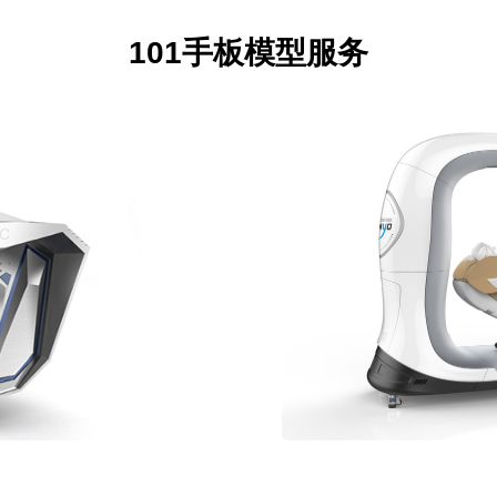
101手板模型服务