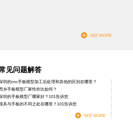
SEE MORE
常见问题解答
深圳的cnc手板模型加工后处理和其他的区别在哪里？
西乡手板模型厂家性价比如何？
深圳的手板模型厂哪家好？101告诉您
模具与手板的不同之处在哪里？101告诉您
SEE MORE