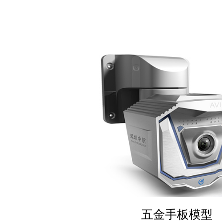
五金手板模型