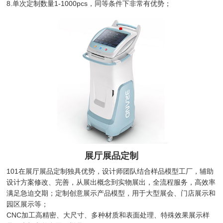
8.单次定制数量1-1000pcs，同等条件下非常有优势；
展厅展品定制
101在展厅展品定制独具优势，设计师团队结合样品模型工厂，辅助
设计方案修改、完善，从展出概念到实物展出，全流程服务，高效率
满足急迫交期；定制创意展示产品模型，用于大型展会、门店展示和
园区展示等；
CNC加工高精密、大尺寸、多种材质和表面处理、特殊效果展示样