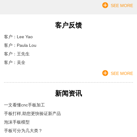
SEE MORE
客户反馈
客户：Lee Yao
客户：Paula Lou
客户：王先生
客户：吴全
SEE MORE
新闻资讯
一文看懂cnc手板加工
手板打样,助您更快验证新产品
泡沫手板模型
手板可分为几大类？