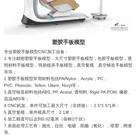
塑胶手板模型
专业塑胶手板模型CNC加工设备：
1.专注精密塑胶手板模型，大尺寸塑胶手板模型；包胶手板模型，透
明材料手板模型，简易模具手板模型，真空复模、真空铸造手板模型
等等；
2.塑胶手板模型常用材料包括PA/Nylon，Acrylic，PC，
PVC, Phenolic, Teflon, Ultem, Noryl等；
3.真空铸造材料包括ABS, PP, Acetal, 透明料, Rigid PA POM, 橡胶、
高温ABS等；
4.CNC机加，单件可加工最大尺寸（非拼接）：2.5*1.5*1米；
5.真空复模，单件模具尺寸：2.1米；
6.加工精度可以达到0.02毫米（俗称2个丝）
7.表面处理工艺有：抛光，拉丝，电镀，阳极（氧化），喷塑，烤漆
等。