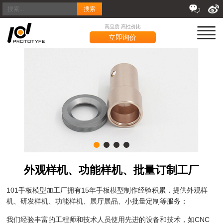
搜索
高品质 高性价比
立即询价
外观样机、功能样机、批量订制工厂
101手板模型加工厂拥有15年手板模型制作经验积累，提供外观样
机、研发样机、功能样机、展厅展品、小批量定制等服务；
我们经验丰富的工程师和技术人员使用先进的设备和技术，如CNC