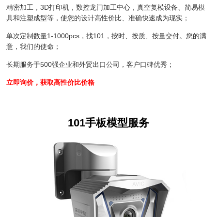
精密加工，3D打印机，数控龙门加工中心，真空复模设备、简易模
具和注塑成型等，使您的设计高性价比、准确快速成为现实；
单次定制数量1-1000pcs，找101，按时、按质、按量交付。您的满
意，我们的使命；
长期服务于500强企业和外贸出口公司，客户口碑优秀；
立即询价，获取高性价比价格
101手板模型服务