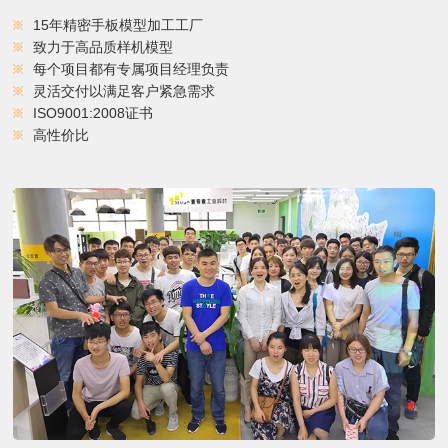
15年精密手板模型加工工厂
致力于高品质样机模型
每个项目都有专属项目经理负责
灵活交付以满足客户紧急需求
ISO9001:2008证书
高性价比