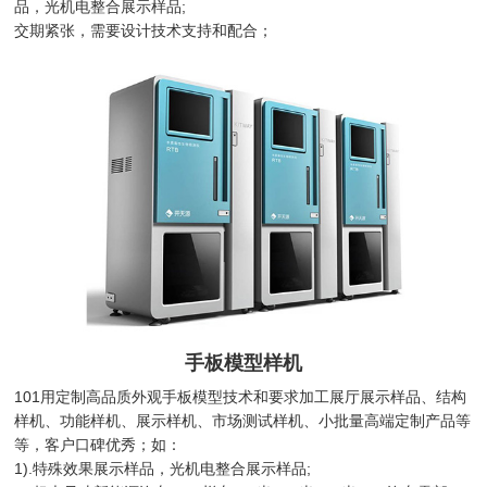
品，光机电整合展示样品;
交期紧张，需要设计技术支持和配合；
手板模型样机
101用定制高品质外观手板模型技术和要求加工展厅展示样品、结构
样机、功能样机、展示样机、市场测试样机、小批量高端定制产品等
等，客户口碑优秀；如：
1).特殊效果展示样品，光机电整合展示样品;