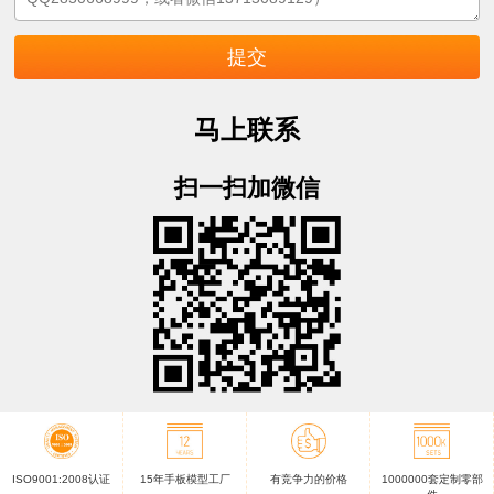
马上联系
扫一扫加微信
ISO9001:2008认证
15年手板模型工厂
有竞争力的价格
1000000套定制零部