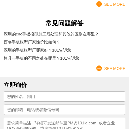
SEE MORE
常见问题解答
深圳的cnc手板模型加工后处理和其他的区别在哪里？
西乡手板模型厂家性价比如何？
深圳的手板模型厂哪家好？101告诉您
模具与手板的不同之处在哪里？101告诉您
SEE MORE
立即询价