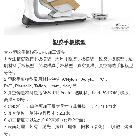
塑胶手板模型
专业塑胶手板模型CNC加工设备：
1.专注精密塑胶手板模型，大尺寸塑胶手板模型；包胶手板模型，透
明材料手板模型，简易模具手板模型，真空复模、真空铸造手板模型
等等；
2.塑胶手板模型常用材料包括PA/Nylon，Acrylic，PC，
PVC, Phenolic, Teflon, Ultem, Noryl等；
3.真空铸造材料包括ABS, PP, Acetal, 透明料, Rigid PA POM, 橡胶、
高温ABS等；
4.CNC机加，单件可加工最大尺寸（非拼接）：2.5*1.5*1米；
5.真空复模，单件模具尺寸：2.1米；
6.加工精度可以达到0.02毫米（俗称2个丝）
7.表面处理工艺有：抛光，拉丝，电镀，阳极（氧化），喷塑，烤漆
等。