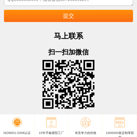
马上联系
扫一扫加微信
ISO9001:2008认证
15年手板模型工厂
有竞争力的价格
1000000套定制零部