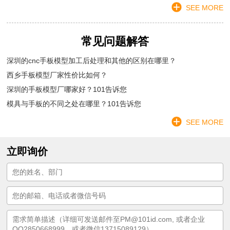
SEE MORE
常见问题解答
深圳的cnc手板模型加工后处理和其他的区别在哪里？
西乡手板模型厂家性价比如何？
深圳的手板模型厂哪家好？101告诉您
模具与手板的不同之处在哪里？101告诉您
SEE MORE
立即询价