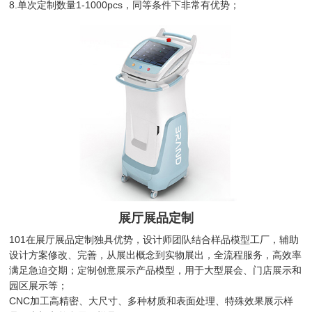
8.单次定制数量1-1000pcs，同等条件下非常有优势；
展厅展品定制
101在展厅展品定制独具优势，设计师团队结合样品模型工厂，辅助
设计方案修改、完善，从展出概念到实物展出，全流程服务，高效率
满足急迫交期；定制创意展示产品模型，用于大型展会、门店展示和
园区展示等；
CNC加工高精密、大尺寸、多种材质和表面处理、特殊效果展示样