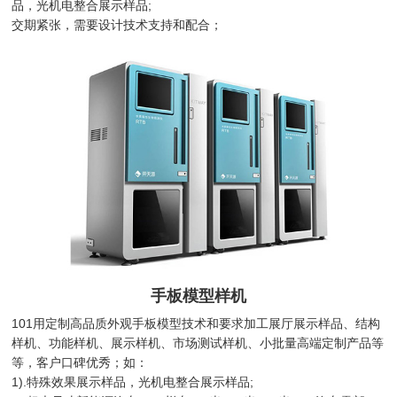
品，光机电整合展示样品;
交期紧张，需要设计技术支持和配合；
手板模型样机
101用定制高品质外观手板模型技术和要求加工展厅展示样品、结构
样机、功能样机、展示样机、市场测试样机、小批量高端定制产品等
等，客户口碑优秀；如：
1).特殊效果展示样品，光机电整合展示样品;