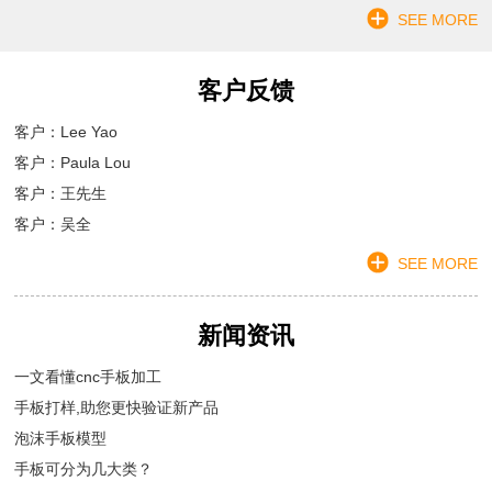
SEE MORE
客户反馈
客户：Lee Yao
客户：Paula Lou
客户：王先生
客户：吴全
SEE MORE
新闻资讯
一文看懂cnc手板加工
手板打样,助您更快验证新产品
泡沫手板模型
手板可分为几大类？