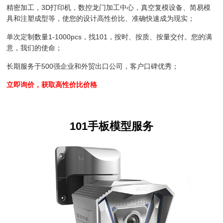
精密加工，3D打印机，数控龙门加工中心，真空复模设备、简易模
具和注塑成型等，使您的设计高性价比、准确快速成为现实；
单次定制数量1-1000pcs，找101，按时、按质、按量交付。您的满
意，我们的使命；
长期服务于500强企业和外贸出口公司，客户口碑优秀；
立即询价，获取高性价比价格
101手板模型服务