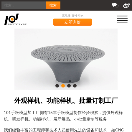
搜索
高品质 高性价比
立即询价
外观样机、功能样机、批量订制工厂
101手板模型加工厂拥有15年手板模型制作经验积累，提供外观样
机、研发样机、功能样机、展厅展品、小批量定制等服务；
我们经验丰富的工程师和技术人员使用先进的设备和技术，如CNC