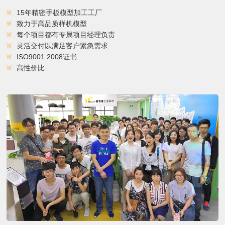
15年精密手板模型加工工厂
致力于高品质样机模型
每个项目都有专属项目经理负责
灵活交付以满足客户紧急需求
ISO9001:2008证书
高性价比