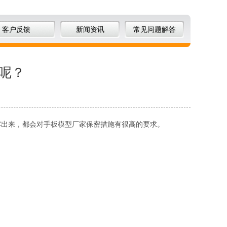
客户反馈
新闻资讯
常见问题解答
呢？
露出来，都会对手板模型厂家保密措施有很高的要求。