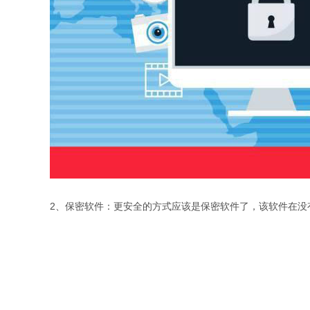
2、保密软件：更安全的方式应该是保密软件了，该软件在没