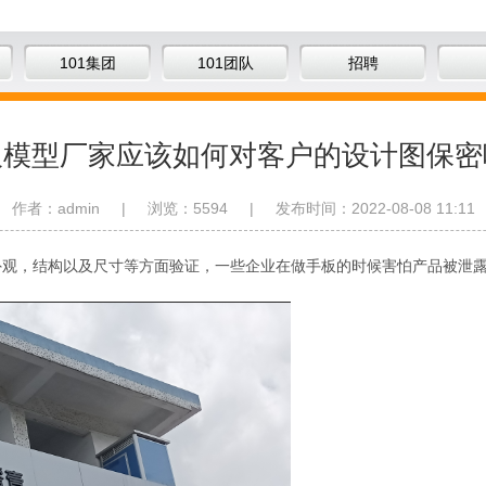
101集团
101团队
招聘
板模型厂家应该如何对客户的设计图保密
作者：admin
|
浏览：5594
|
发布时间：2022-08-08 11:11
外观，结构以及尺寸等方面验证，一些企业在做手板的时候害怕产品被泄