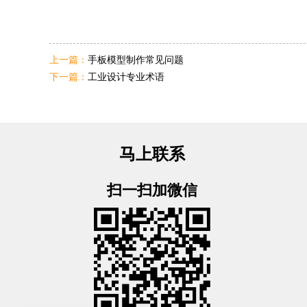
上一篇：
手板模型制作常见问题
下一篇：
工业设计专业术语
马上联系
扫一扫加微信