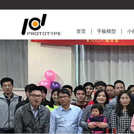
首页
手板模型
小