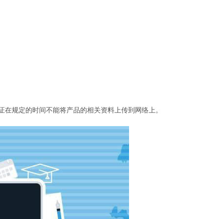
证在规定的时间不能将产品的相关资料上传到网络上。