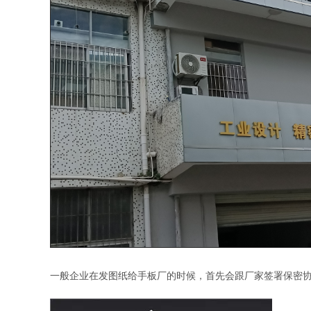
一般企业在发图纸给手板厂的时候，首先会跟厂家签署保密