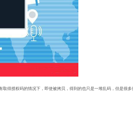
有取得授权码的情况下，即使被拷贝，得到的也只是一堆乱码，但是很多