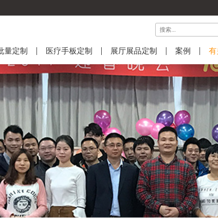
批量定制
医疗手板定制
展厅展品定制
案例
有