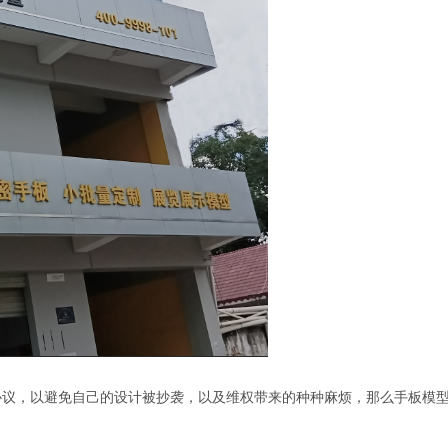
协议，以避免自己的设计被抄袭，以及维权带来的种种麻烦，那么手板模