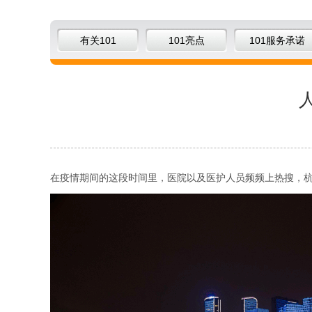
有关101
101亮点
101服务承诺
在疫情期间的这段时间里，医院以及医护人员频频上热搜，杭