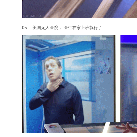
05、 美国无人医院， 医生在家上班就行了