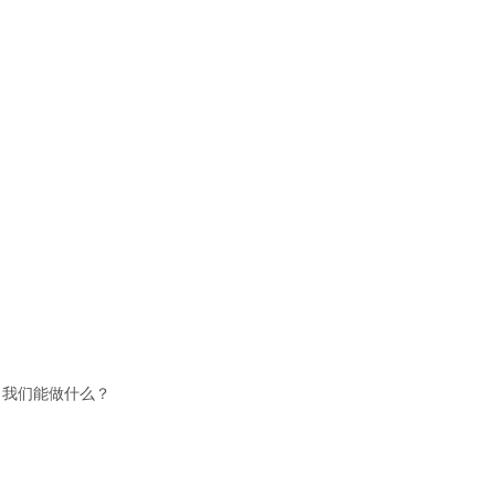
，我们能做什么？