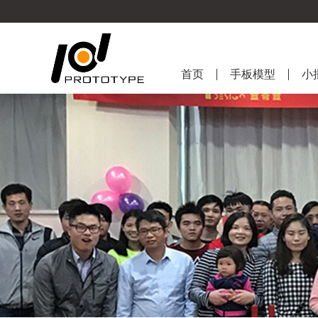
首页
手板模型
小