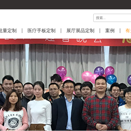
批量定制
医疗手板定制
展厅展品定制
案例
有