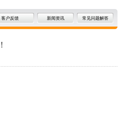
客户反馈
新闻资讯
常见问题解答
！