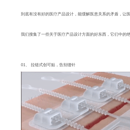
到底有没有好的医疗产品设计，能缓解医患关系的矛盾，让
我们搜集了一些关于医疗产品设计方面的好东西，它们中的
01、 拉链式创可贴，告别缝针